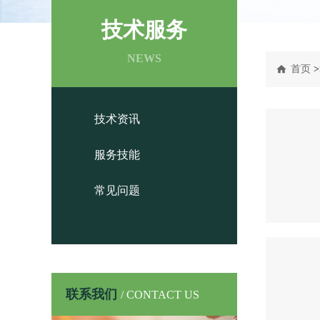
技术服务
NEWS
首页
>
技术资讯
服务技能
常见问题
联系我们
/ CONTACT US