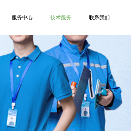
服务中心
技术服务
联系我们
服务技能
服务案例
技术资讯