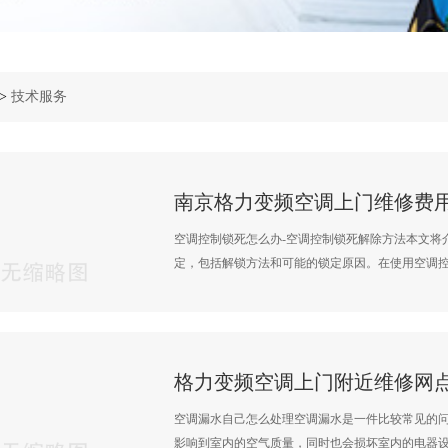
>
技术服务
空调控制锁死怎么办-空调控制锁死解除方法本文将
定，包括解锁方法和可能的锁定原因。在使用空调控制
空调漏水自己怎么处理空调漏水是一件比较常见的
影响到室内的空气质量，同时也会损坏室内的电器设备