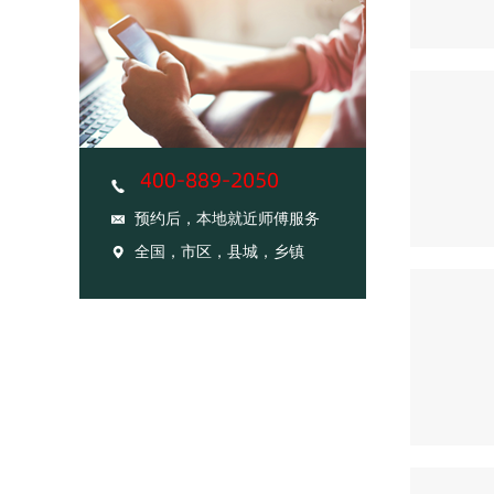
预约后，本地就近师傅服务
全国，市区，县城，乡镇