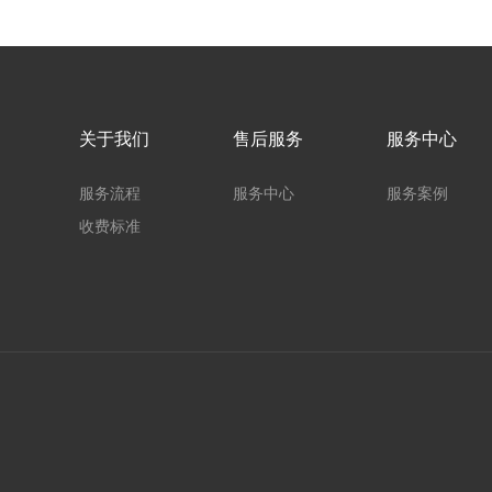
关于我们
售后服务
服务中心
服务流程
服务中心
服务案例
收费标准