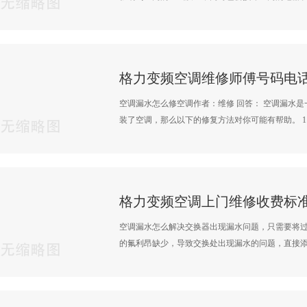
空调漏水怎么修空调作者：维修 回答： 空调漏水
装了空调，那么以下的修复方法对你可能有帮助。 1·
空调漏水怎么解决交换器出现漏水问题，只需要将
的氟利昂缺少，导致交换处出现漏水的问题，直接添加