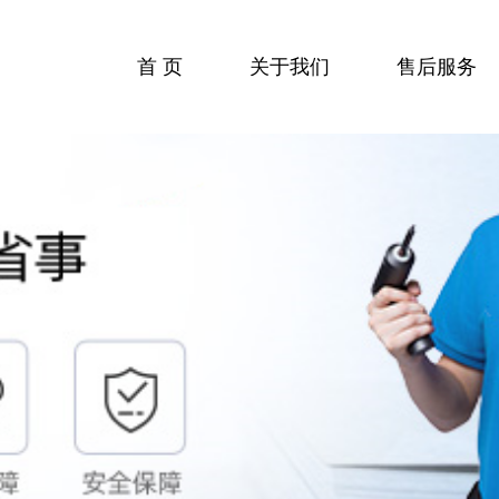
首 页
关于我们
售后服务
收费标准
服务流程
服务中心