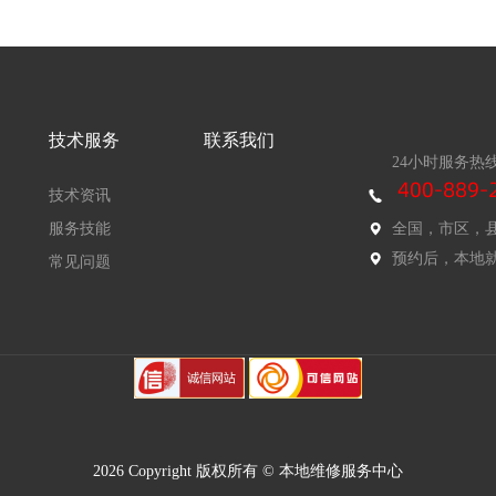
技术服务
联系我们
24小时服务热
技术资讯
服务技能
全国，市区，
预约后，本地
常见问题
2026 Copyright 版权所有 © 本地维修服务中心