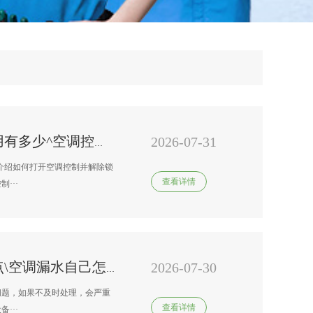
2026-07-31
南京格力变频空调上门维修费用有多少^空调控制锁死怎么办-空调控制锁死解除方法
介绍如何打开空调控制并解除锁
查看详情
···
2026-07-30
格力变频空调上门附近维修网点\空调漏水自己怎么处理
问题，如果不及时处理，会严重
查看详情
···