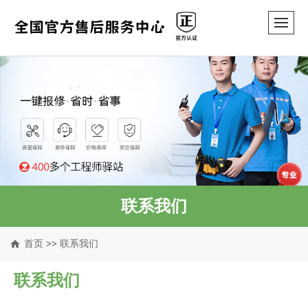
联系我们
首页
>>
联系我们
联系我们