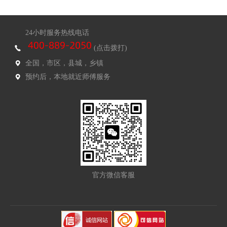
24小时服务热线电话
(点击拨打)
全国，市区，县城，乡镇
预约后，本地就近师傅服务
官方微信客服