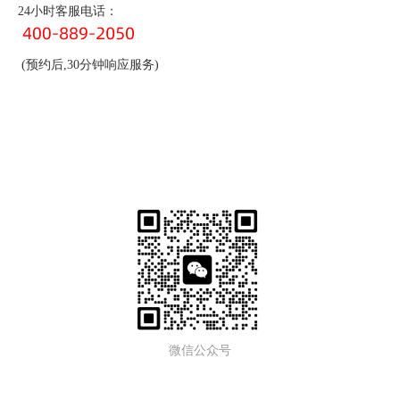
24小时客服电话：
(预约后,30分钟响应服务)
微信公众号