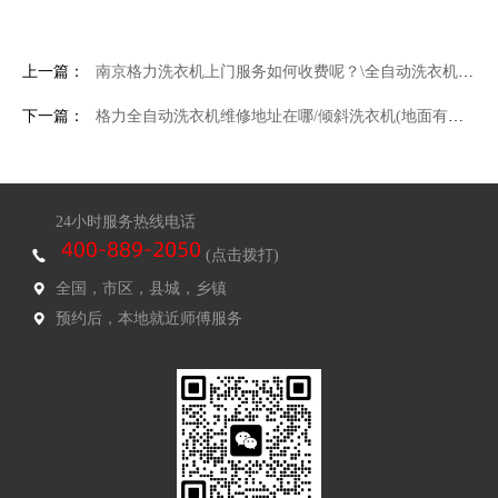
上一篇：
南京格力洗衣机上门服务如何收费呢？\全自动洗衣机漏电
下一篇：
格力全自动洗衣机维修地址在哪/倾斜洗衣机(地面有点倾斜洗衣机怎么弄)
24小时服务热线电话
(点击拨打)
全国，市区，县城，乡镇
预约后，本地就近师傅服务