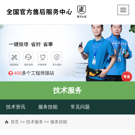
技术服务
技术资讯
服务技能
常见问题
首页
>>
技术服务
>>
服务技能