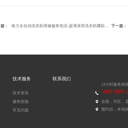
一篇：
格力全自动洗衣机维修服务电话-超薄滚筒洗衣机哪款好 超薄滚筒洗衣机型号推荐
下一篇：
技术服务
联系我们
24小时服务热
技术资讯
服务技能
全国，市区，
预约后，本地
常见问题