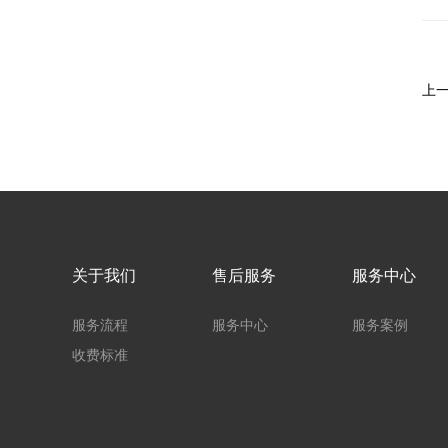
上
关于我们
售后服务
服务中心
服务流程
服务中心
服务案例
收费标准