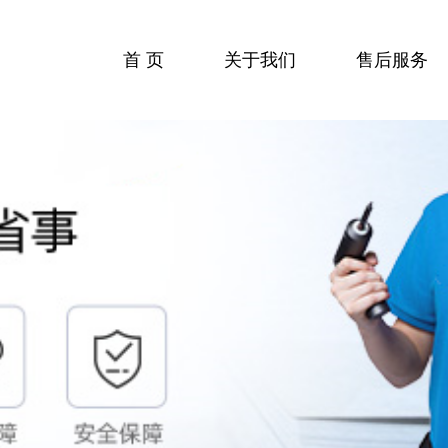
首 页
关于我们
售后服务
收费标准
服务流程
服务中心