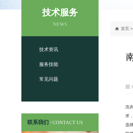
技术服务
NEWS
首页
>
技术资讯
服务技能
常见问题
洗
求
联系我们
/ CONTACT US
选