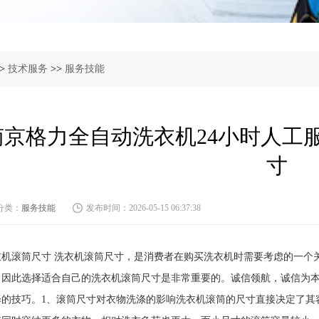
>
技术服务
>>
服务技能
南京格力全自动洗衣机24小时人工
寸
分类：
服务技能
发布时间：2026-05-15 06:37:38
衣机滚筒尺寸 洗衣机滚筒尺寸，是消费者在购买洗衣机时需要考虑的一个
，因此选择适合自己的洗衣机滚筒尺寸是非常重要的。诚信领航，诚信为
择的技巧。1、滚筒尺寸对衣物洗涤的影响洗衣机滚筒的尺寸直接决定了其