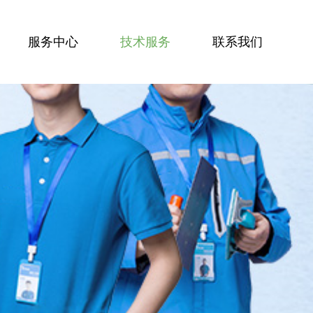
服务中心
技术服务
联系我们
服务技能
服务案例
技术资讯