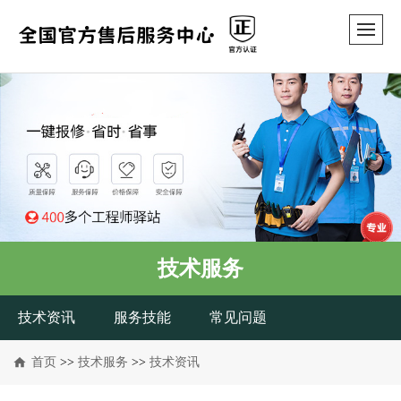
技术服务
技术资讯
服务技能
常见问题
首页
>>
技术服务
>>
技术资讯